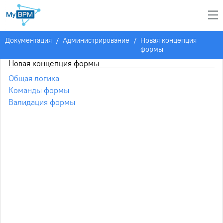
Документация
/
Администрирование
/
Новая концепция
формы
Новая концепция формы
Общая логика
Команды формы
Валидация формы