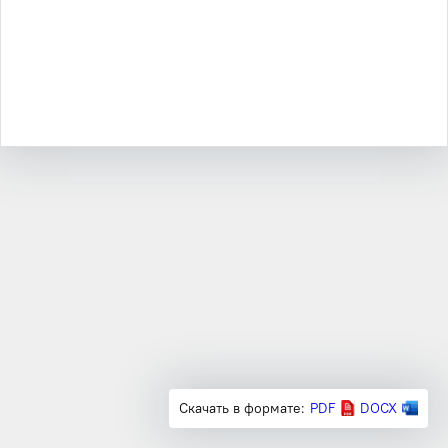
Скачать в формате:
PDF
DOCX