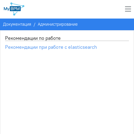
Документация
/
Администрирование
Рекомендации по работе
Рекомендации при работе с elasticsearch