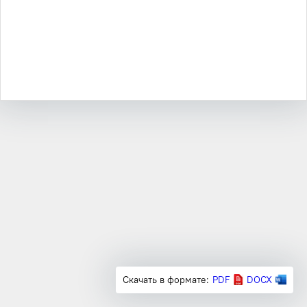
Скачать в формате:
PDF
DOCX